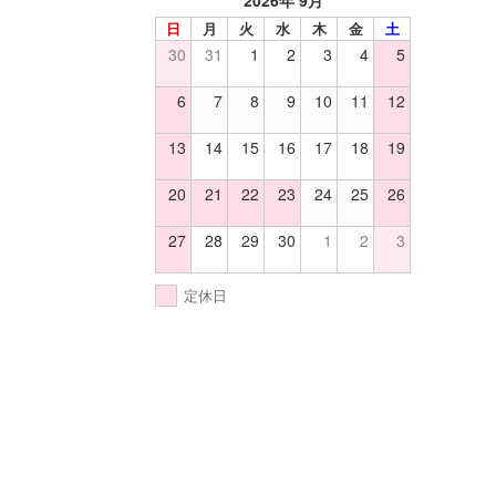
2026年 9月
日
月
火
水
木
金
土
30
31
1
2
3
4
5
6
7
8
9
10
11
12
13
14
15
16
17
18
19
20
21
22
23
24
25
26
27
28
29
30
1
2
3
定休日