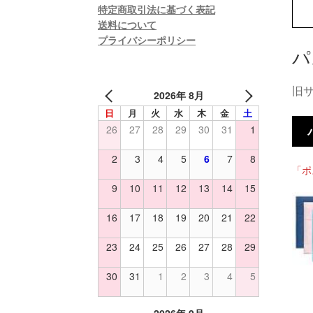
特定商取引法に基づく表記
送料について
プライバシーポリシー
パ
旧
2026年 8月
日
月
火
水
木
金
土
26
27
28
29
30
31
1
2
3
4
5
6
7
8
「ポ
9
10
11
12
13
14
15
16
17
18
19
20
21
22
23
24
25
26
27
28
29
30
31
1
2
3
4
5